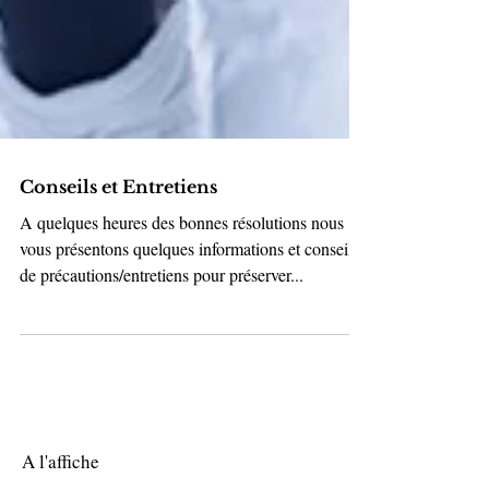
Conseils et Entretiens
A quelques heures des bonnes résolutions nous
vous présentons quelques informations et conseils
de précautions/entretiens pour préserver...