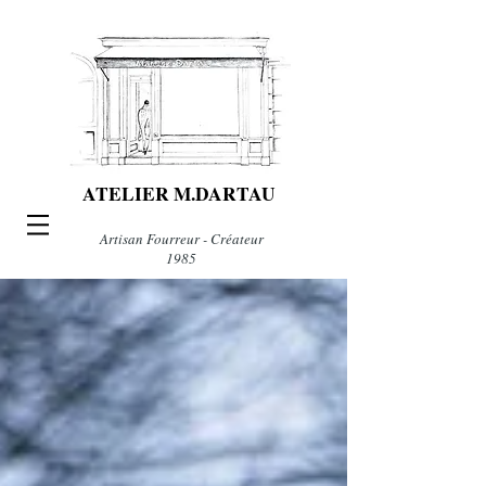
ATELIER M.DARTAU
Artisan Fourreur - Créateur
1985