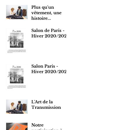
Plus qu'un
vêtement, une
histoire...
Salon de Paris -
Hiver 2020/2021
Salon Paris -
Hiver 2020/2021
L'Art de la
Transmission
Notre