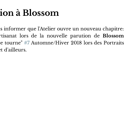
tion à Blossom
 informer que l'Atelier ouvre un nouveau chapitre: 
tisanat lors de la nouvelle parution de 
Blossom
e tourne" 
#7
 Automne/Hiver 2018 lors des Portraits 
 d'ailleurs.
 