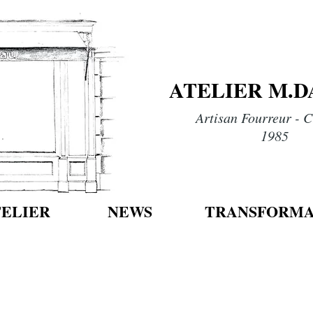
ATELIER M.
Artisan Fourreur - C
1985
TELIER
NEWS
TRANSFORMA