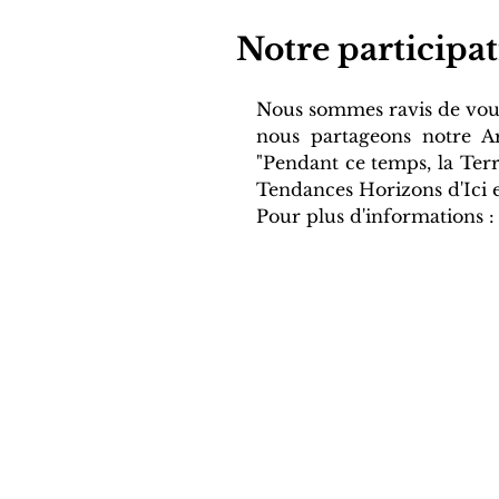
Notre participa
Nous sommes ravis de vous
nous partageons notre Ar
"Pendant ce temps, la Terr
Tendances Horizons d'Ici et
Pour plus d'informations :