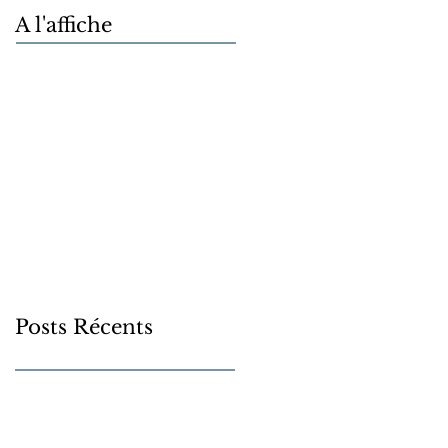
A l'affiche
Posts Récents