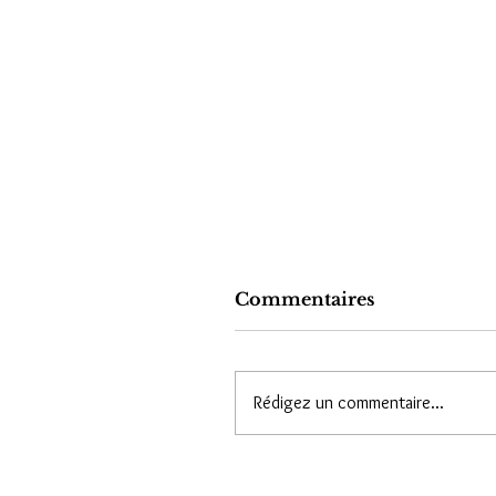
Commentaires
Rédigez un commentaire...